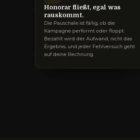
Honorar fließt, egal was
rauskommt.
Die Pauschale ist fällig, ob die
Kampagne performt oder floppt.
Bezahlt wird der Aufwand, nicht das
Ergebnis, und jeder Fehlversuch geht
auf deine Rechnung.