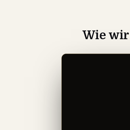
Wie wi