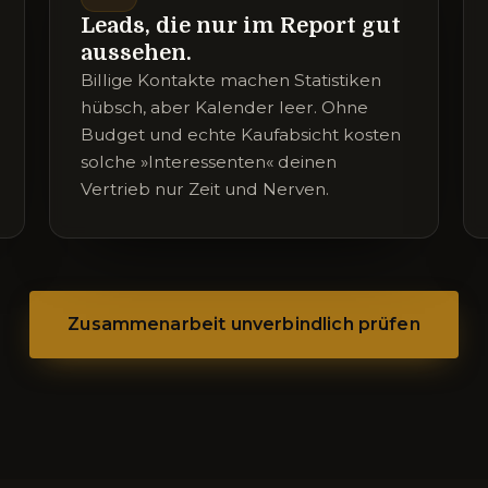
Leads, die nur im Report gut
aussehen.
Billige Kontakte machen Statistiken
hübsch, aber Kalender leer. Ohne
Budget und echte Kaufabsicht kosten
solche »Interessenten« deinen
Vertrieb nur Zeit und Nerven.
Zusammenarbeit unverbindlich prüfen