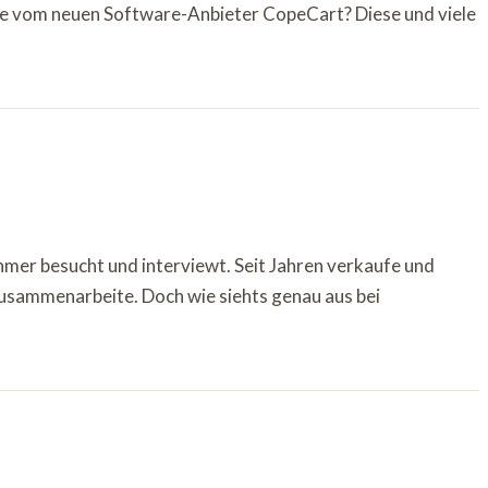
ile vom neuen Software-Anbieter CopeCart? Diese und viele
hmer besucht und interviewt. Seit Jahren verkaufe und
zusammenarbeite. Doch wie siehts genau aus bei