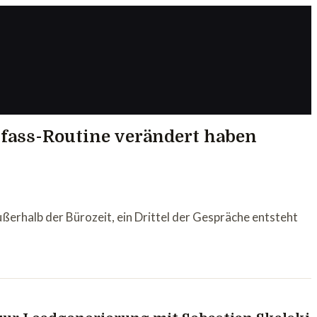
hfass-Routine verändert haben
rhalb der Bürozeit, ein Drittel der Gespräche entsteht