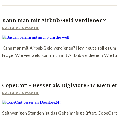
Kann man mit Airbnb Geld verdienen?
MARIO REINWARTH
Kann man mit Airbnb Geld verdienen? Hey, heute soll es um
Frage: Wie viel Geld kann man mit Airbnb verdienen? Wie f
CopeCart – Besser als Digistore24? Mein e
MARIO REINWARTH
Seit wenigen Stunden ist das Geheimnis gelüftet. CopeCart s