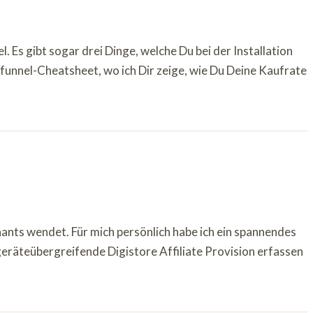
 Es gibt sogar drei Dinge, welche Du bei der Installation
funnel-Cheatsheet, wo ich Dir zeige, wie Du Deine Kaufrate
chants wendet. Für mich persönlich habe ich ein spannendes
 geräteübergreifende Digistore Affiliate Provision erfassen