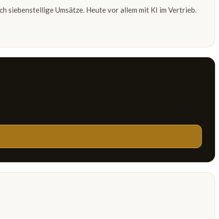
h siebenstellige Umsätze. Heute vor allem mit KI im Vertrieb.